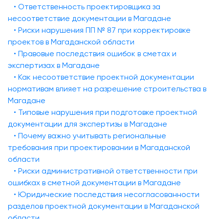
• Ответственность проектировщика за
несоответствие документации в Магадане
• Риски нарушения ПП № 87 при корректировке
проектов в Магаданской области
• Правовые последствия ошибок в сметах и
экспертизах в Магадане
• Как несоответствие проектной документации
нормативам влияет на разрешение строительства в
Магадане
• Типовые нарушения при подготовке проектной
документации для экспертизы в Магадане
• Почему важно учитывать региональные
требования при проектировании в Магаданской
области
• Риски административной ответственности при
ошибках в сметной документации в Магадане
• Юридические последствия несогласованности
разделов проектной документации в Магаданской
области