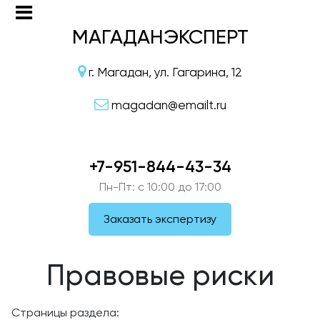
МАГАДАНЭКСПЕРТ
г. Магадан, ул. Гагарина, 12
magadan@emailt.ru
+7-951-844-43-34
Пн-Пт: c 10:00 до 17:00
Заказать экспертизу
Правовые риски
Страницы раздела: