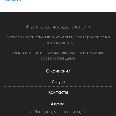
© 2014-
2026. «МАГАДАНЭКСПЕРТ»
Экспертиза сметной документации, проверка смет на
достоверность
Полное или частичное использование материалов
сайта запрещено.
О компании
Услуги
Контакты
Адрес:
г. Магадан, ул. Гагарина, 12